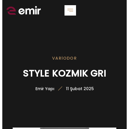
VARIODOR
STYLE KOZMIK GRI
Emir Yapı
11 Şubat 2025