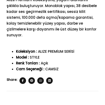
şıklıkla buluşturuyor. Monoblok yapısı, 38 desibele
kadar ses geçirmezlik sertifikası, sessiz kilit
sistemi, 100.000 defa açma/kapama garantisi,
kolay temizlenebilir yüzey yapısı, darbe ve
çizilmelere karşı dayanımı ile üst düzey bir konfor
sunuyor.
Koleksiyon :
ALIZE PREMİUM SERİSİ
Model :
STYLE
Renk Tonları :
Açık
Cam Seçeneği :
CAMSIZ
Share: