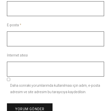
E-posta
*
İnternet sitesi
Daha sonraki yorumlarımda kullanılması için adım, e-posta
adresim ve site adresim bu tarayıcıya kaydedilsin.