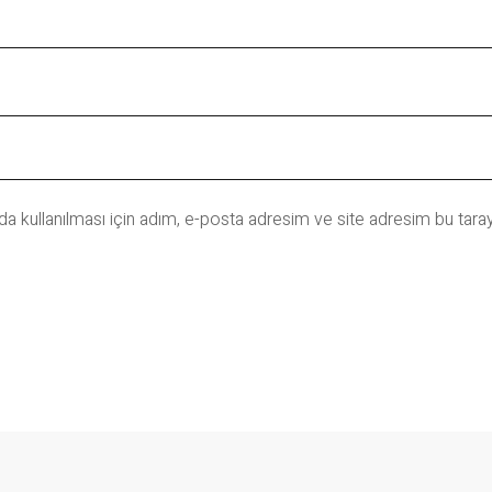
 kullanılması için adım, e-posta adresim ve site adresim bu taray