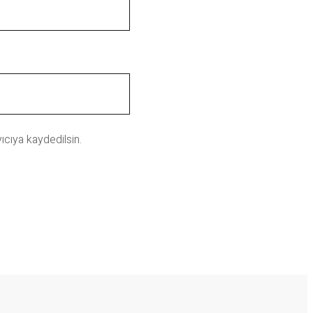
ıcıya kaydedilsin.