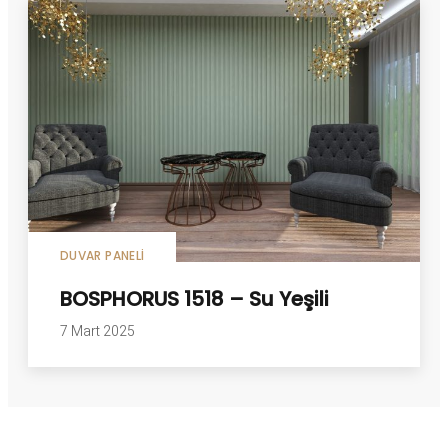
DUVAR PANELI
BOSPHORUS 1518 – Su Yeşili
7 Mart 2025