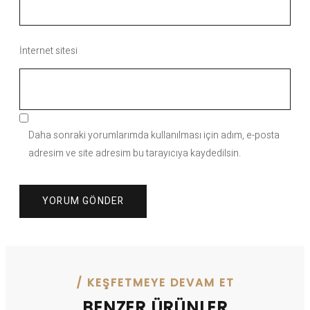
İnternet sitesi
Daha sonraki yorumlarımda kullanılması için adım, e-posta
adresim ve site adresim bu tarayıcıya kaydedilsin.
/ KEŞFETMEYE DEVAM ET
BENZER ÜRÜNLER