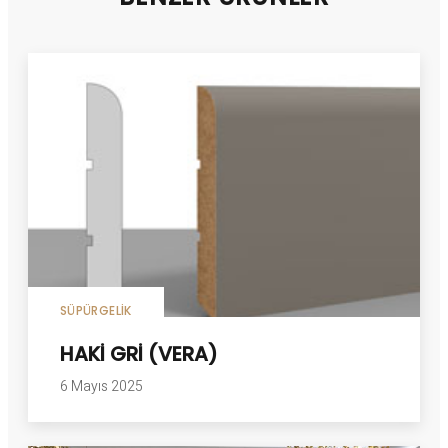
SÜPÜRGELIK
HAKİ GRİ (VERA)
6 Mayıs 2025