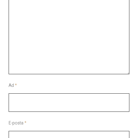
Ad
*
E-posta
*