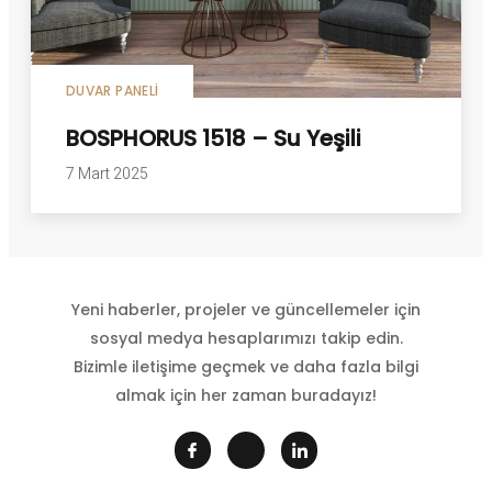
DUVAR PANELI
BOSPHORUS 1518 – Su Yeşili
7 Mart 2025
Yeni haberler, projeler ve güncellemeler için
sosyal medya hesaplarımızı takip edin.
Bizimle iletişime geçmek ve daha fazla bilgi
almak için her zaman buradayız!