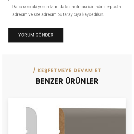
Daha sonraki yorumlarımda kullanılması için adım, e-posta
adresim ve site adresim bu tarayıcıya kaydedilsin.
/ KEŞFETMEYE DEVAM ET
BENZER ÜRÜNLER