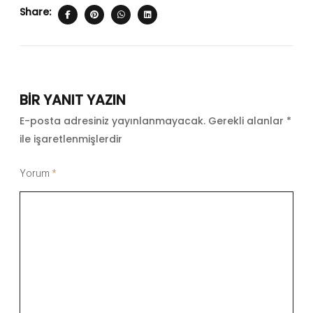
Share:
BIR YANIT YAZIN
E-posta adresiniz yayınlanmayacak.
Gerekli alanlar
*
ile işaretlenmişlerdir
Yorum
*