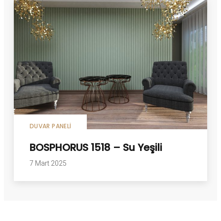
DUVAR PANELI
BOSPHORUS 1518 – Su Yeşili
7 Mart 2025