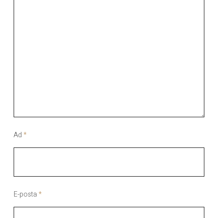
Ad
*
E-posta
*