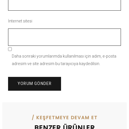
İnternet sitesi
Daha sonraki yorumlarımda kullanılması için adım, e-posta
adresim ve site adresim bu tarayıcıya kaydedilsin.
/ KEŞFETMEYE DEVAM ET
BENZER ÜRÜNLER