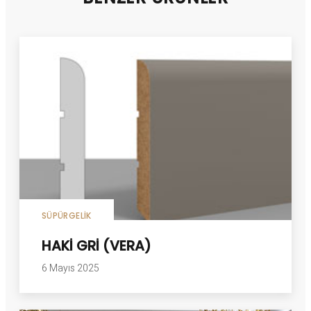
SÜPÜRGELIK
HAKİ GRİ (VERA)
6 Mayıs 2025