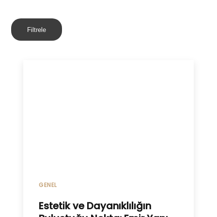
Filtrele
GENEL
Estetik ve Dayanıklılığın