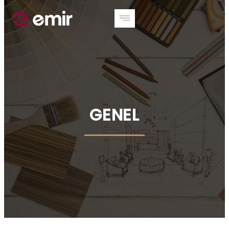
GENEL