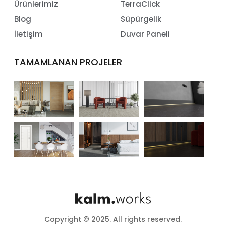
Ürünlerimiz
TerraClick
Blog
Süpürgelik
İletişim
Duvar Paneli
TAMAMLANAN PROJELER
Copyright © 2025. All rights reserved.