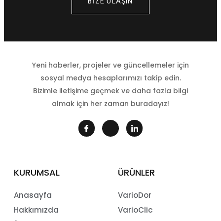
BİZE ULAŞIN
Yeni haberler, projeler ve güncellemeler için
sosyal medya hesaplarımızı takip edin.
Bizimle iletişime geçmek ve daha fazla bilgi
almak için her zaman buradayız!
KURUMSAL
ÜRÜNLER
Anasayfa
VarioDor
Hakkımızda
VarioClic