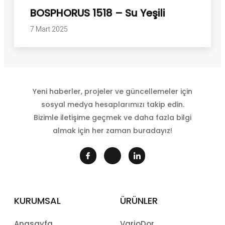
BOSPHORUS 1518 – Su Yeşili
7 Mart 2025
Yeni haberler, projeler ve güncellemeler için
sosyal medya hesaplarımızı takip edin.
Bizimle iletişime geçmek ve daha fazla bilgi
almak için her zaman buradayız!
KURUMSAL
ÜRÜNLER
Anasayfa
VarioDor